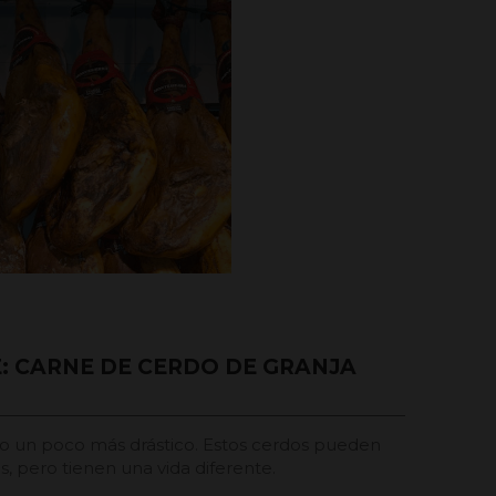
E: CARNE DE CERDO DE GRANJA
 un poco más drástico. Estos cerdos pueden
s, pero tienen una vida diferente.