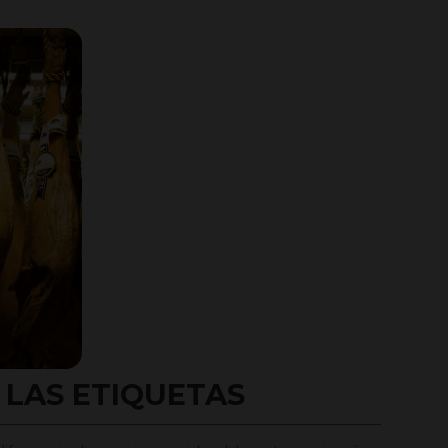
 LAS ETIQUETAS