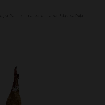
egra. Para los amantes del sabor, Etiqueta Roja.