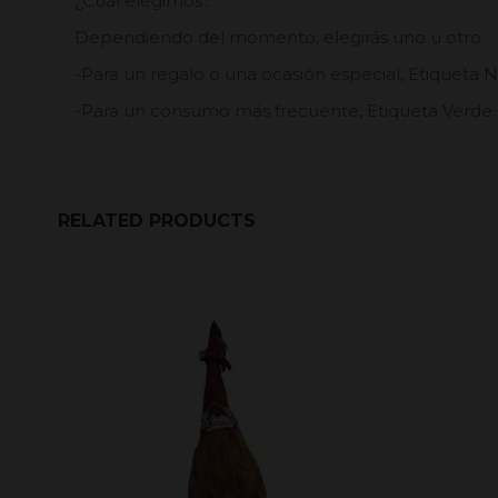
¿Cuál elegimos?
Dependiendo del momento, elegirás uno u otro.
-Para un regalo o una ocasión especial, Etiqueta N
-Para un consumo más frecuente, Etiqueta Verde.
RELATED PRODUCTS