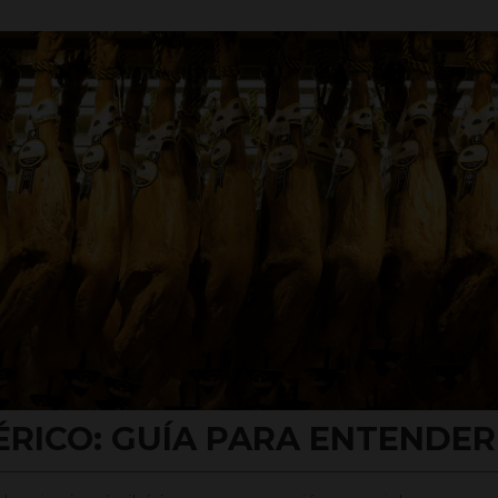
ÉRICO: GUÍA PARA ENTENDER