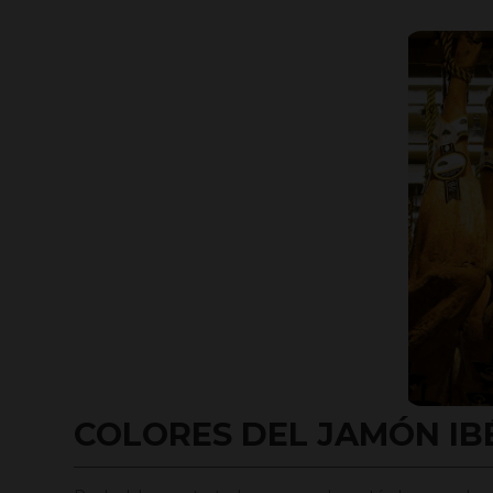
COLORES DEL JAMÓN IB