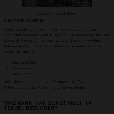
Casa la madrileña
KUNST DER MODERNE
Modernistische Kunst stammt von Pablo Monguió, diesem
spanischen Architekten, der in Tarragona geboren wurde und sein
Leben als Provinzarchitekt verbrachte und bei dem berühmten
Antonio Gaudi studierte. In Teruel entwarf er mehrere Häuser im
modernistischen Stil:
Casa madrileña
Casa Ferrán
Casa el Torico
Außerdem sind die Kirche von Villaspesa, die Fassade der
Kathedrale oder das Marin-Theater hervorzuheben.
WAS KANN MAN SONST NOCH IN
TERUEL BESUCHEN?