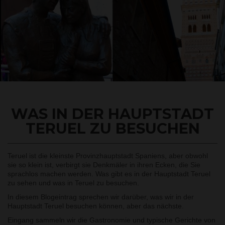
WAS IN DER HAUPTSTADT
TERUEL ZU BESUCHEN
Teruel ist die kleinste Provinzhauptstadt Spaniens, aber obwohl
sie so klein ist, verbirgt sie Denkmäler in ihren Ecken, die Sie
sprachlos machen werden. Was gibt es in der Hauptstadt Teruel
zu sehen und was in Teruel zu besuchen.
In diesem Blogeintrag sprechen wir darüber, was wir in der
Hauptstadt Teruel besuchen können, aber das nächste.
Eingang sammeln wir die Gastronomie und typische Gerichte von