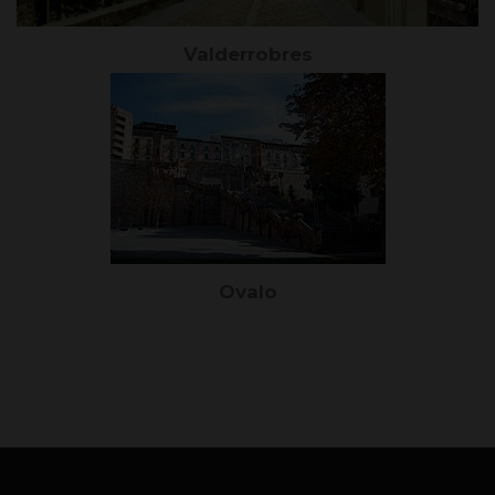
Valderrobres
Ovalo