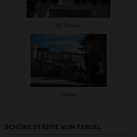
El Torico
Ovalo
SCHÖNE STÄDTE VON TERUEL