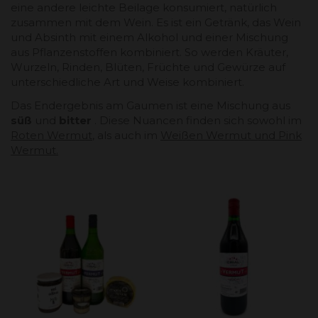
eine andere leichte Beilage konsumiert, natürlich
zusammen mit dem Wein. Es ist ein Getränk, das Wein
und Absinth mit einem Alkohol und einer Mischung
aus Pflanzenstoffen kombiniert. So werden Kräuter,
Wurzeln, Rinden, Blüten, Früchte und Gewürze auf
unterschiedliche Art und Weise kombiniert.
Das Endergebnis am Gaumen ist eine Mischung aus
süß
und
bitter
. Diese Nuancen finden sich sowohl im
Roten Wermut
, als auch im
Weißen Wermut und
Pink
Wermut
.