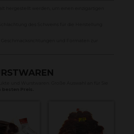
alt hergestellt werden, um einen einzigartigen
chlachtung des Schweins für die Herstellung
nen Geschmacksrichtungen und Formaten zur
URSTWAREN
ukte und Wurstwaren. Große Auswahl an für Sie
 besten Preis.