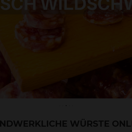
NDWERKLICHE WÜRSTE ONL