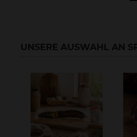
UNSERE AUSWAHL AN S