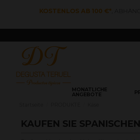
KOSTENLOS AB 100 €*
, ABHÄN
MONATLICHE
P
ANGEBOTE
Startseite
PRODUKTE
Käse
KAUFEN SIE SPANISCHE