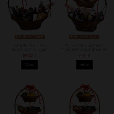
Nicht auf Lager
Nicht auf Lager
Warenkorb 6 - Preis
Korb 4 mit 2 Ebenen -
telefonisch erfragen
Preis telefonisch erfragen
165,60 €
0,00 €
View
View