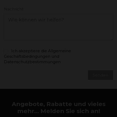
Nachricht
Ich akzeptiere die
Allgemeine
Geschäftsbedingungen und
Datenschutzbestimmungen
Angebote, Rabatte und vieles
mehr... Melden Sie sich an!