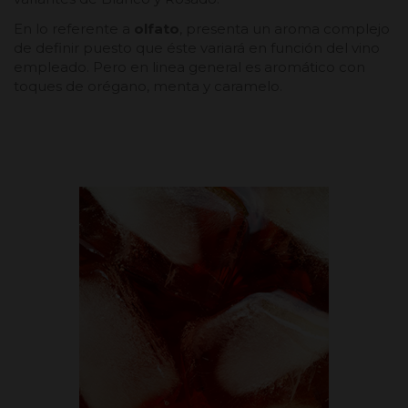
En lo referente a
olfato
, presenta un aroma complejo
de definir puesto que éste variará en función del vino
empleado. Pero en linea general es aromático con
toques de orégano, menta y caramelo.