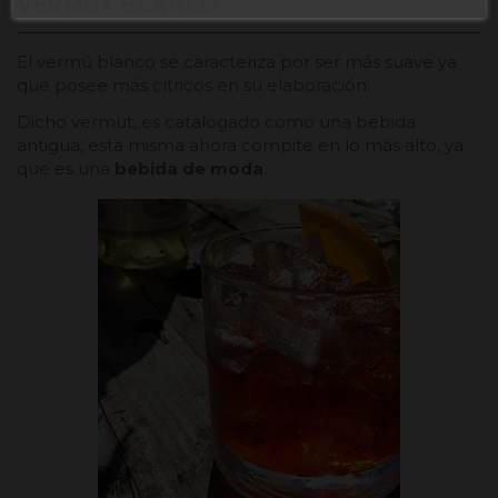
VERMUT BLANCO
El vermú blanco se caracteriza por ser más suave ya
que posee más cítricos en su elaboración.
Dicho vermut, es catalogado como una bebida
antigua, esta misma ahora compite en lo más alto, ya
que es una
bebida de moda
.