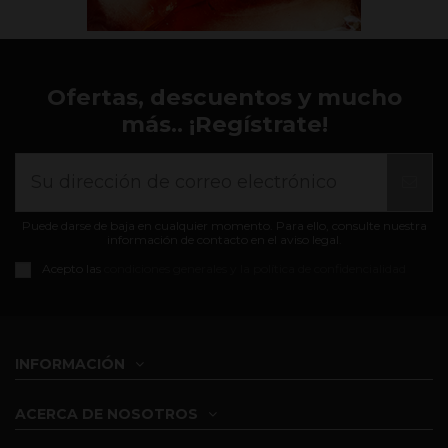
Ofertas, descuentos y mucho
más.. ¡Regístrate!
Puede darse de baja en cualquier momento. Para ello, consulte nuestra
información de contacto en el aviso legal.
Acepto las
condiciones generales y la política de confidencialidad
INFORMACIÓN
ACERCA DE NOSOTROS