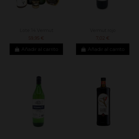
Lote 14 Vermut
Vermut rojo
59,95 €
7,02 €
Añadir al carrito
Añadir al carrito