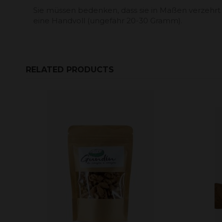
Sie müssen bedenken, dass sie in Maßen verzehr
eine Handvoll (ungefähr 20-30 Gramm).
RELATED PRODUCTS