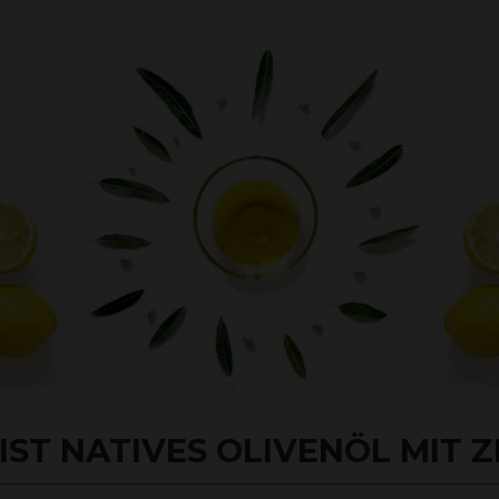
ST NATIVES OLIVENÖL MIT 