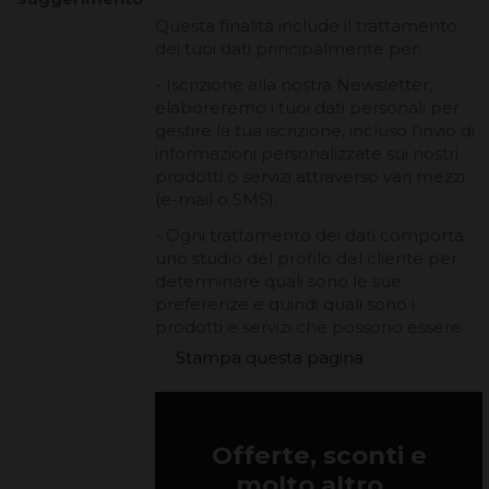
Questa finalità include il trattamento
dei tuoi dati principalmente per:
- Iscrizione alla nostra Newsletter,
elaboreremo i tuoi dati personali per
gestire la tua iscrizione, incluso l'invio di
informazioni personalizzate sui nostri
prodotti o servizi attraverso vari mezzi
(e-mail o SMS).
- Ogni trattamento dei dati comporta
uno studio del profilo del cliente per
determinare quali sono le sue
preferenze e quindi quali sono i
prodotti e servizi che possono essere
Offerte, sconti e
molto altro...