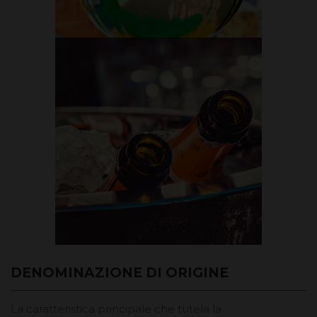
DENOMINAZIONE DI ORIGINE
La caratteristica principale che tutela la