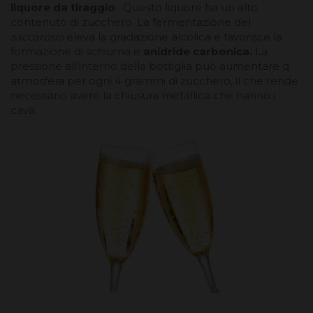
liquore da tiraggio
. Questo liquore ha un alto
contenuto di zucchero. La fermentazione del
saccarosio
eleva la gradazione alcolica e favorisce la
formazione di schiuma e
anidride carbonica.
La
pressione all'interno della bottiglia può aumentare q
atmosfera per ogni 4 grammi di zucchero, il che rende
necessario avere la chiusura metallica che hanno i
cava.