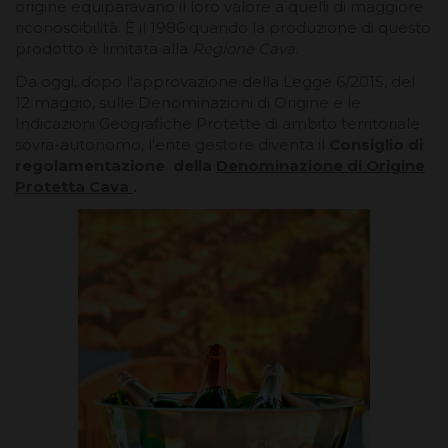
origine equiparavano il loro valore a quelli di maggiore
riconoscibilità. È il 1986 quando la produzione di questo
prodotto è limitata alla
Regione Cava
.
Da oggi, dopo l'approvazione della Legge 6/2015, del
12 maggio, sulle Denominazioni di Origine e le
Indicazioni Geografiche Protette di ambito territoriale
sovra-autonomo, l'ente gestore diventa il
Consiglio di
regolamentazione della
Denominazione di Origine
Protetta Cava
.