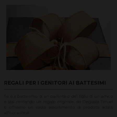
REGALI PER I GENITORI AI BATTESIMI
Se è il battesimo di un parente o del figlio di un amico
e stai cercando un regalo originale, da Degusta Teruel
ti offriamo un vasto assortimento di prodotti adatti
all'occasione.