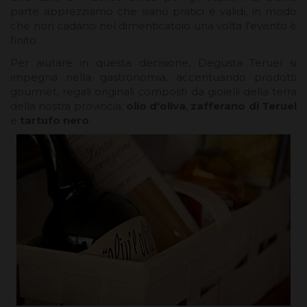
parte apprezziamo che siano pratici e validi, in modo
che non cadano nel dimenticatoio una volta l'evento è
finito.
Per aiutare in questa decisione, Degusta Teruel si
impegna nella gastronomia, accentuando prodotti
gourmet, regali originali composti da gioielli della terra
della nostra provincia:
olio d'oliva
,
zafferano di Teruel
e
tartufo nero
.