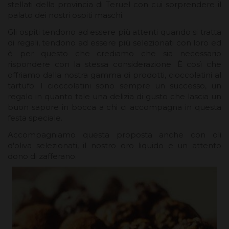
stellati della provincia di Teruel con cui sorprendere il
palato dei nostri ospiti maschi.
Gli ospiti tendono ad essere più attenti quando si tratta
di regali, tendono ad essere più selezionati con loro ed
è per questo che crediamo che sia necessario
rispondere con la stessa considerazione. È così che
offriamo dalla nostra gamma di prodotti, cioccolatini al
tartufo. I cioccolatini sono sempre un successo, un
regalo in quanto tale una delizia di gusto che lascia un
buon sapore in bocca a chi ci accompagna in questa
festa speciale.
Accompagniamo questa proposta anche con oli
d'oliva selezionati, il nostro oro liquido e un attento
dono di zafferano.