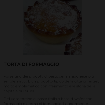
TORTA DI FORMAGGIO
Forse uno dei prodotti di pasticceria aragonese più
emblematici. È un prodotto tipico della città di Teruel,
molto emblematico con riferimento alla storia della
capitale di Teruel.
Deliziose tortine di pasta frolla a base di wafer con
formaggio e crema di formaggio. Leggermente