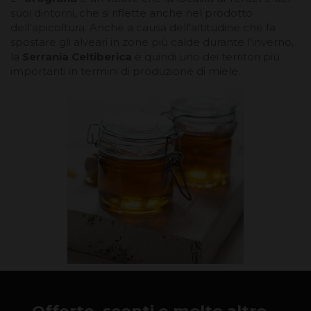
suoi dintorni, che si riflette anche nel prodotto
dell'apicoltura. Anche a causa dell'altitudine che fa
spostare gli alveari in zone più calde durante l'inverno,
la
Serranía Celtiberica
è quindi uno dei territori più
importanti in termini di produzione di miele.
Offerte, sconti e molto altro...