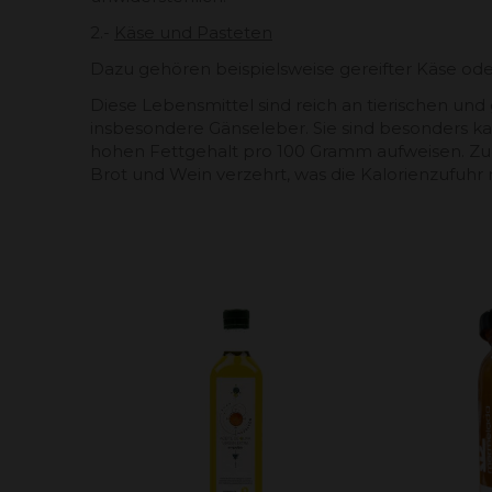
2.-
Käse und Pasteten
Dazu gehören beispielsweise gereifter Käse od
Diese Lebensmittel sind reich an tierischen und
insbesondere Gänseleber. Sie sind besonders kal
hohen Fettgehalt pro 100 Gramm aufweisen. Zu
Brot und Wein verzehrt, was die Kalorienzufuhr 