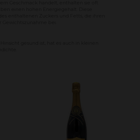
em Geschmack handelt, enthalten sie oft
ben einen hohen Energiegehalt. Diese
es enthaltenen Zuckers und Fetts, die ihren
ur Gewichtszunahme bei.
 Hinsicht gesund ist, hat es auch in kleinen
dichte.