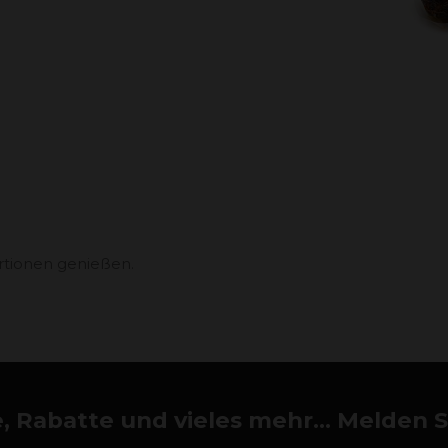
rtionen genießen.
 Rabatte und vieles mehr... Melden Si