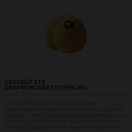
GESCHÜTZTE
URSPRUNGSBEZEICHNUNG
Der Calanda-Pfirsich trägt die geschützte
Ursprungsbezeichnung, eine Anerkennung, die seine
Herkunft und die Qualität des Produkts garantiert. Das
Calanda Peach bescheinigt, dass die Pfirsiche nach
strengen Qualitätsstandards angebaut, ausgewählt