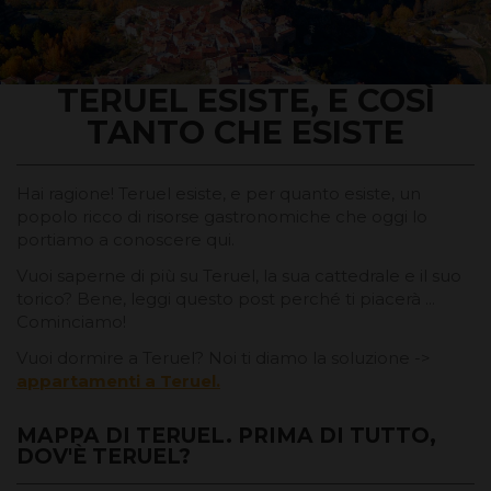
TERUEL ESISTE, E COSÌ
TANTO CHE ESISTE
Hai ragione! Teruel esiste, e per quanto esiste, un
popolo ricco di risorse gastronomiche che oggi lo
portiamo a conoscere qui.
Vuoi saperne di più su Teruel, la sua cattedrale e il suo
torico? Bene, leggi questo post perché ti piacerà ...
Cominciamo!
Vuoi dormire a Teruel? Noi ti diamo la soluzione ->
appartamenti a Teruel.
MAPPA DI TERUEL. PRIMA DI TUTTO,
DOV'È TERUEL?