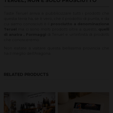
TERUEL, NON È SOLO PROSCIUTTO
Taste Teruel arriva a pubblicizzare tutti i prodotti che
questa terra ha, se è vero, che il prodotto di punta, e da
cui siamo conosciuti è il
prosciutto a denominazione
Teruel
ma ci sono molti prodotti oltre a questo,
quelli
di anatra
,
Formaggi
di Teruel e un'infinità di prodotti
che conosceremo.
Non esitate a visitare questa bellissima provincia che
ha il meglio dell'Aragona.
RELATED PRODUCTS