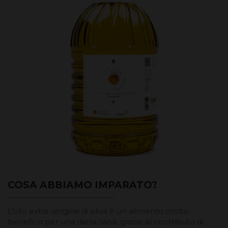
COSA ABBIAMO IMPARATO?
L’olio extra vergine di oliva è un alimento molto
benefico per una dieta sana, grazie al contributo di