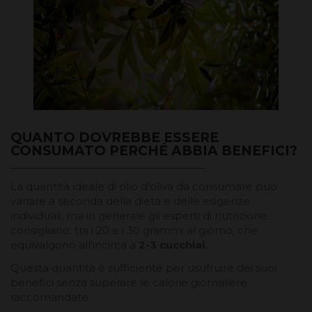
QUANTO DOVREBBE ESSERE
CONSUMATO PERCHÉ ABBIA BENEFICI?
La quantità ideale di olio d'oliva da consumare può
variare a seconda della dieta e delle esigenze
individuali, ma in generale gli esperti di nutrizione
consigliano: tra i 20 e i 30 grammi al giorno, che
equivalgono all'incirca a
2-3 cucchiai.
Questa quantità è sufficiente per usufruire dei suoi
benefici senza superare le calorie giornaliere
raccomandate.