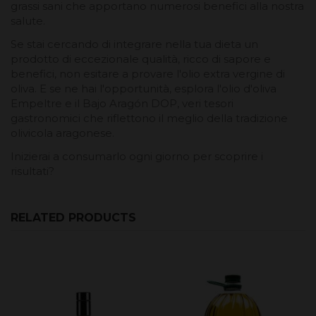
grassi sani che apportano numerosi benefici alla nostra
salute.
Se stai cercando di integrare nella tua dieta un
prodotto di eccezionale qualità, ricco di sapore e
benefici, non esitare a provare l'olio extra vergine di
oliva. E se ne hai l'opportunità, esplora l'olio d'oliva
Empeltre e il Bajo Aragón DOP, veri tesori
gastronomici che riflettono il meglio della tradizione
olivicola aragonese.
Inizierai a consumarlo ogni giorno per scoprire i
risultati?
RELATED PRODUCTS