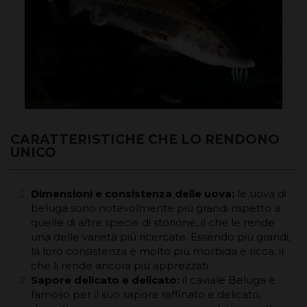
CARATTERISTICHE CHE LO RENDONO
UNICO
Dimensioni e consistenza delle uova:
le uova di
beluga sono notevolmente più grandi rispetto a
quelle di altre specie di storione, il che le rende
una delle varietà più ricercate. Essendo più grandi,
la loro consistenza è molto più morbida e ricca, il
che li rende ancora più apprezzati.
Sapore delicato e delicato:
il caviale Beluga è
famoso per il suo sapore raffinato e delicato,