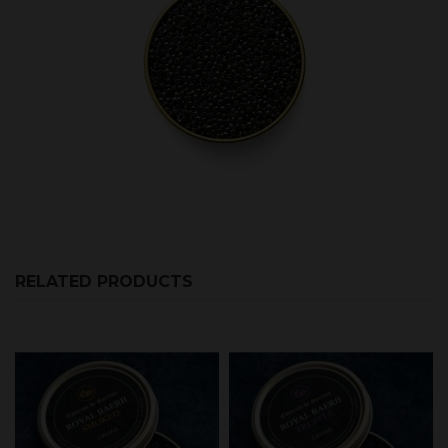
RELATED PRODUCTS