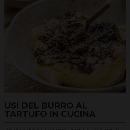
USI DEL BURRO AL
TARTUFO IN CUCINA