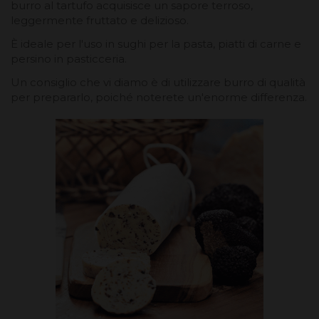
burro al tartufo acquisisce un sapore terroso,
leggermente fruttato e delizioso.
È ideale per l'uso in sughi per la pasta, piatti di carne e
persino in pasticceria.
Un consiglio che vi diamo è di utilizzare burro di qualità
per prepararlo, poiché noterete un'enorme differenza.