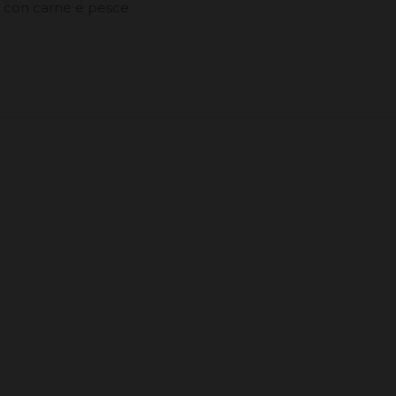
o con carne e pesce.