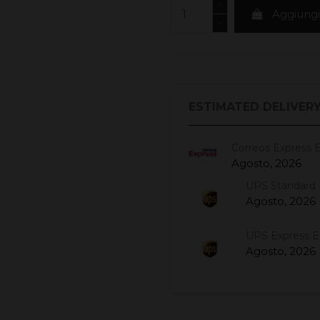
Aggiungi 
ESTIMATED DELIVERY
Correos Express 
Agosto, 2026
UPS Standard 
Agosto, 2026
UPS Express 
Agosto, 2026