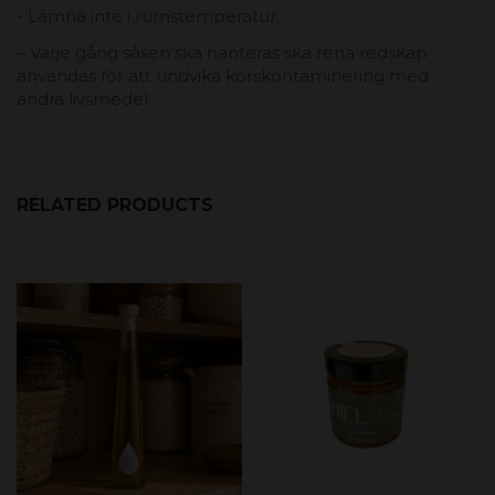
- Lämna inte i rumstemperatur.
– Varje gång såsen ska hanteras ska rena redskap
användas för att undvika korskontaminering med
andra livsmedel.
RELATED PRODUCTS