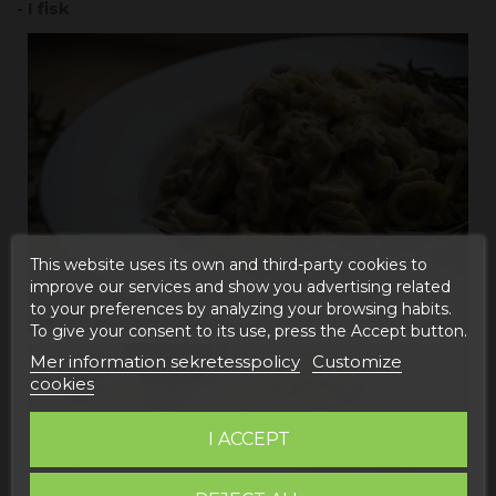
- I fisk
This website uses its own and third-party cookies to
improve our services and show you advertising related
to your preferences by analyzing your browsing habits.
To give your consent to its use, press the Accept button.
Mer information sekretesspolicy
Customize
cookies
I ACCEPT