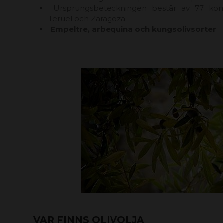
Ursprungsbeteckningen består av 77 ko
Teruel och Zaragoza
Empeltre, arbequina och kungsolivsorter
VAR FINNS OLIVOLJA