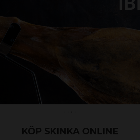
KÖP SKINKA ONLINE