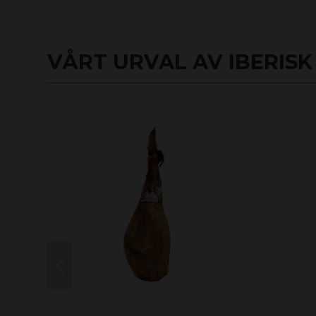
VÅRT URVAL AV IBERISK 