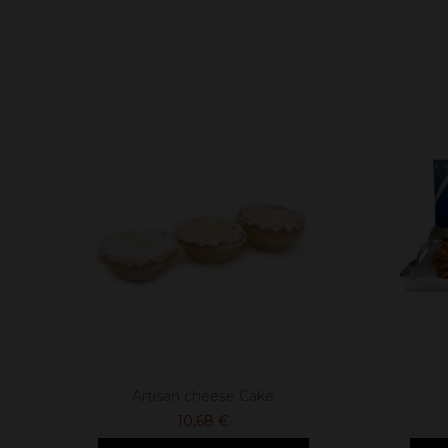
Artisan cheese Cake
10,68 €