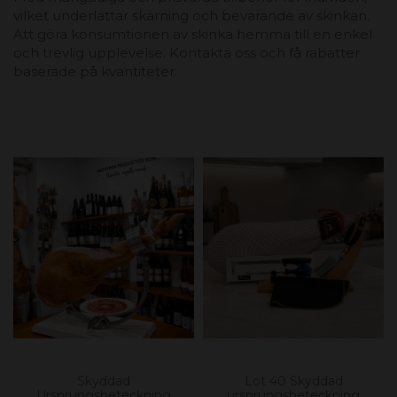
vilket underlättar skärning och bevarande av skinkan.
Att göra konsumtionen av skinka hemma till en enkel
och trevlig upplevelse. Kontakta oss och få rabatter
baserade på kvantiteter.
Skyddad
Lot 40 Skyddad
Ursprungsbeteckning
ursprungsbeteckning