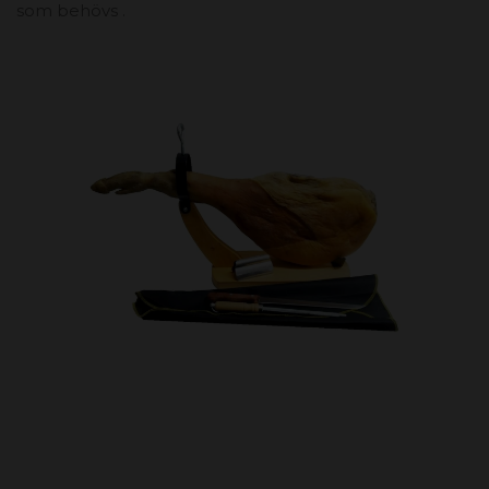
som behövs .