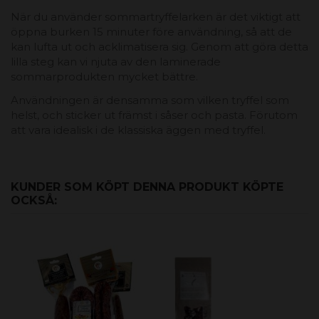
När du använder sommartryffelarken är det viktigt att
öppna burken 15 minuter före användning, så att de
kan lufta ut och acklimatisera sig. Genom att göra detta
lilla steg kan vi njuta av den laminerade
sommarprodukten mycket bättre.
Användningen är densamma som vilken tryffel som
helst, och sticker ut främst i såser och pasta. Förutom
att vara idealisk i de klassiska äggen med tryffel.
KUNDER SOM KÖPT DENNA PRODUKT KÖPTE
OCKSÅ: