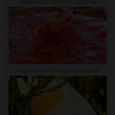
SCHWARZE TRÜFFEL KAUFEN
KAUFEN SIE TERUEL-SCHINKEN