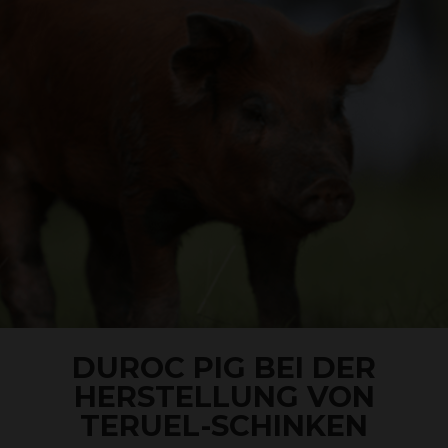
DUROC PIG BEI DER
HERSTELLUNG VON
TERUEL-SCHINKEN