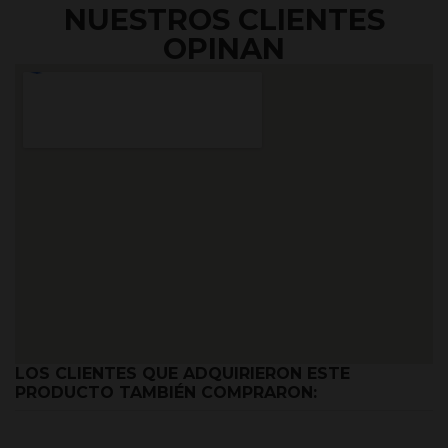
NUESTROS CLIENTES
OPINAN
LOS CLIENTES QUE ADQUIRIERON ESTE
PRODUCTO TAMBIÉN COMPRARON: