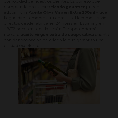
comodidad de nuestros clientes. Es por eso que
comprando en nuestra
tienda gourmet
puedes
adquirir una
Aceite Oliva Virgen Extra 250ml
y que
llegue directamente a tu domicilio. Hacemos envíos
directos desde fábrica en 24 horas en España y en
48/72 horas en toda la Unión Europea. Además
nuestro
aceite virgen extra de cooperativa
cuenta
con denominación de origen lo que garantiza una
calidad excelente.