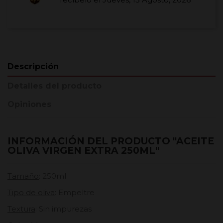
Descripción
Detalles del producto
Opiniones
INFORMACIÓN DEL PRODUCTO "ACEITE
OLIVA VIRGEN EXTRA 250ML"
Tamaño
: 250ml
Tipo de oliva
: Empeltre
Textura
: Sin impurezas