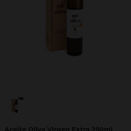
Aceite Oliva Virgen Extra 250ml