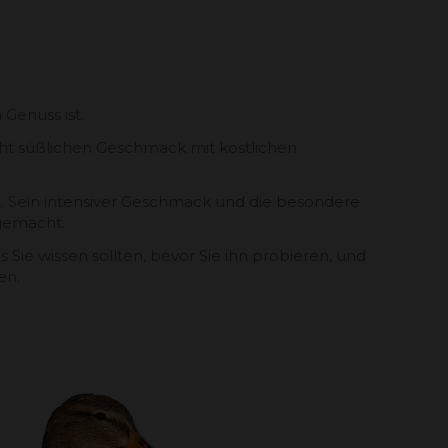
 Genuss ist.
icht süßlichen Geschmack mit köstlichen
kt. Sein intensiver Geschmack und die besondere
 gemacht.
Sie wissen sollten, bevor Sie ihn probieren, und
en.