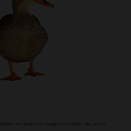
eidet sich jedoch in einigen Punkten, die wir im