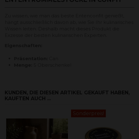
Zu wissen, wie man das beste Entenconfit genießt,
hängt ausschließlich davon ab, wie Sie Ihr kulinarisches
Wissen leiten. Deshalb macht dieses Produkt die
Exzesse der besten kulinarischen Experten.
Eigenschaften
:
Präsentation:
Can
Menge:
5 Oberschenkel
KUNDEN, DIE DIESEN ARTIKEL GEKAUFT HABEN,
KAUFTEN AUCH ...
Sonderpreis!