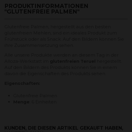
PRODUKTINFORMATIONEN
"GLUTENFREIE PALMEN"
Glutenfreie Palmen, hergestellt aus den besten
glutenfreien Mehlen, sind ein ideales Produkt zum
Frühstück oder als Snack. Auf den Bildern können Sie
ihre Zusammensetzung sehen.
Alle unsere Produkte werden an diesem Tag in der
Alloza-Werkstatt im
glutenfreien Teruel
hergestellt.
Auf den Bildern des Produkts können Sie in einem
davon die Eigenschaften des Produkts sehen.
Eigenschaften:
Glutenfreie Palmen
Menge
: 6 Einheiten
KUNDEN, DIE DIESEN ARTIKEL GEKAUFT HABEN,