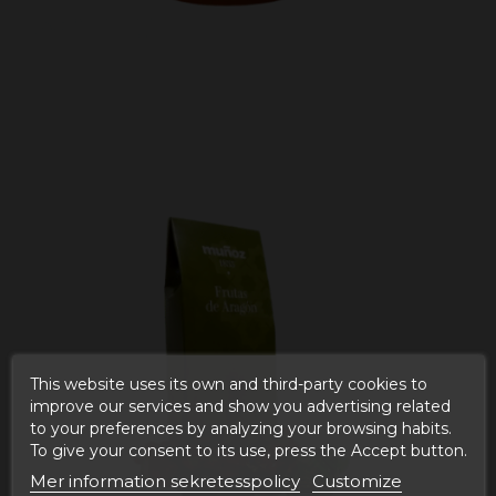
This website uses its own and third-party cookies to
improve our services and show you advertising related
to your preferences by analyzing your browsing habits.
To give your consent to its use, press the Accept button.
Mer information sekretesspolicy
Customize