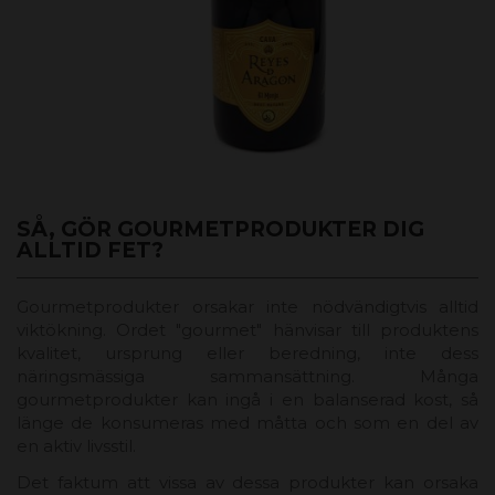
SÅ, GÖR GOURMETPRODUKTER DIG
ALLTID FET?
Gourmetprodukter orsakar inte nödvändigtvis alltid
viktökning. Ordet "gourmet" hänvisar till produktens
kvalitet, ursprung eller beredning, inte dess
näringsmässiga sammansättning. Många
gourmetprodukter kan ingå i en balanserad kost, så
länge de konsumeras med måtta och som en del av
en aktiv livsstil.
Det faktum att vissa av dessa produkter kan orsaka