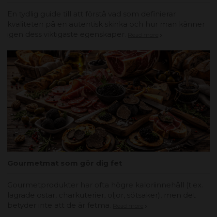
En tydlig guide till att förstå vad som definierar
kvaliteten på en autentisk skinka och hur man känner
igen dess viktigaste egenskaper.
Read more
Gourmetmat som gör dig fet
Gourmetprodukter har ofta högre kaloriinnehåll (t.ex.
lagrade ostar, charkuterier, oljor, sötsaker), men det
betyder inte att de är fetma.
Read more