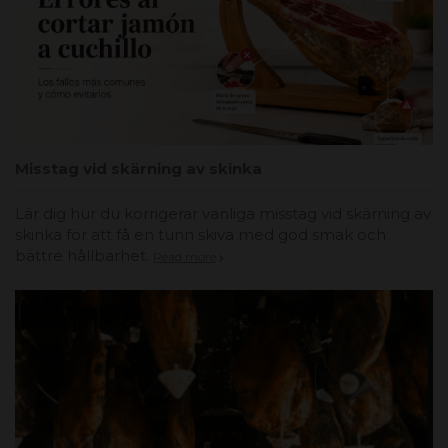
Misstag vid skärning av skinka
Lär dig hur du korrigerar vanliga misstag vid skärning av
skinka för att få en tunn skiva med god smak och
bättre hållbarhet.
Read more