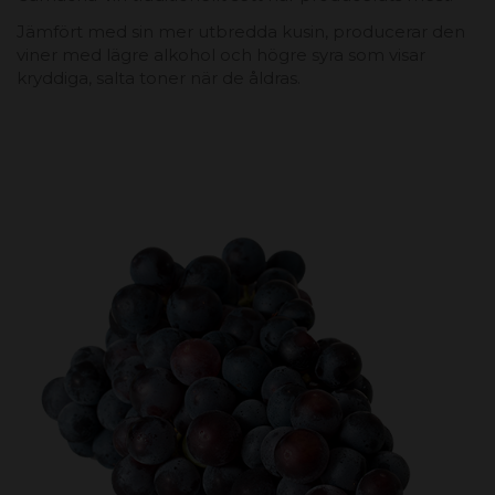
Jämfört med sin mer utbredda kusin, producerar den
viner med lägre alkohol och högre syra som visar
kryddiga, salta toner när de åldras.