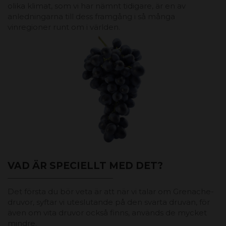
olika klimat, som vi har nämnt tidigare, är en av
anledningarna till dess framgång i så många
vinregioner runt om i världen.
VAD ÄR SPECIELLT MED DET?
Det första du bör veta är att när vi talar om Grenache-
druvor, syftar vi uteslutande på den svarta druvan, för
även om vita druvor också finns, används de mycket
mindre.