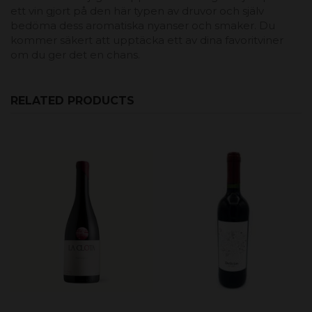
ett vin gjort på den här typen av druvor och själv
bedöma dess aromatiska nyanser och smaker. Du
kommer säkert att upptäcka ett av dina favoritviner
om du ger det en chans.
RELATED PRODUCTS