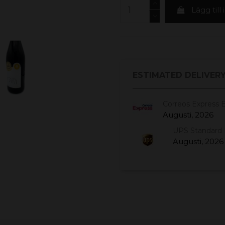
Lägg till
ESTIMATED DELIVERY
Correos Express 
Augusti, 2026
UPS Standard 
Augusti, 2026