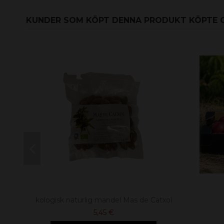
KUNDER SOM KÖPT DENNA PRODUKT KÖPTE 
kologisk naturlig mandel Mas de Catxol
5,45 €