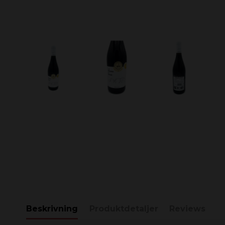
Beskrivning
Produktdetaljer
Reviews