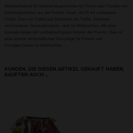
Weihnachtskorb für Weihnachtsgeschenke für Firmen oder Familien mit
Gourmetprodukten aus der Provinz Teruel, mit Öl mit schwarzem
Trüffel, Käse mit Trüffel und Salzblüten mit Trüffel. Sortiment
verschiedener Gourmetprodukte, ideal für Weihnachten. Mit einer
Auswahl einiger der symbolträchtigsten Aromen der Provinz. Dies ist
einer unserer wirtschaftlichen Vorschläge für Firmen- und
Privatgeschenke zu Weihnachten.
KUNDEN, DIE DIESEN ARTIKEL GEKAUFT HABEN,
KAUFTEN AUCH ...