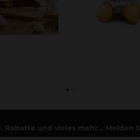
 Rabatte und vieles mehr... Melden Si