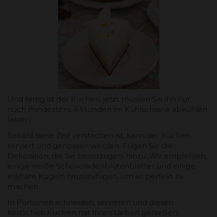
Und fertig ist der Kuchen, jetzt müssen Sie ihn nur
noch mindestens 4 Stunden im Kühlschrank abkühlen
lassen.
Sobald diese Zeit verstrichen ist, kann der Kuchen
serviert und genossen werden. Fügen Sie die
Dekoration, die Sie bevorzugen, hinzu. Wir empfehlen,
einige weiße Schokoladenblütenblätter und einige
essbare Kugeln hinzuzufügen, um es perfekt zu
machen.
In Portionen schneiden, servieren und diesen
köstlichen Kuchen mit Ihren Lieben genießen!