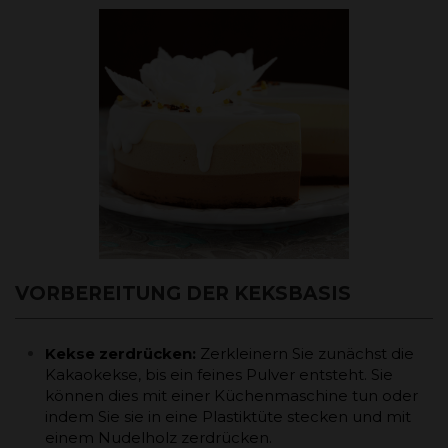
VORBEREITUNG DER KEKSBASIS
Kekse zerdrücken:
Zerkleinern Sie zunächst die
Kakaokekse, bis ein feines Pulver entsteht. Sie
können dies mit einer Küchenmaschine tun oder
indem Sie sie in eine Plastiktüte stecken und mit
einem Nudelholz zerdrücken.