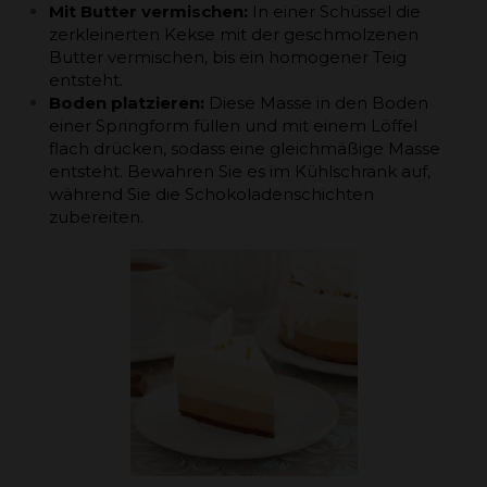
Mit Butter vermischen:
In einer Schüssel die
zerkleinerten Kekse mit der geschmolzenen
Butter vermischen, bis ein homogener Teig
entsteht.
Boden platzieren:
Diese Masse in den Boden
einer Springform füllen und mit einem Löffel
flach drücken, sodass eine gleichmäßige Masse
entsteht. Bewahren Sie es im Kühlschrank auf,
während Sie die Schokoladenschichten
zubereiten.