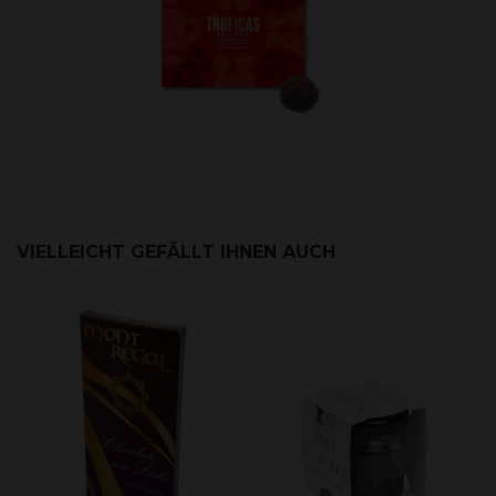
VIELLEICHT GEFÄLLT IHNEN AUCH