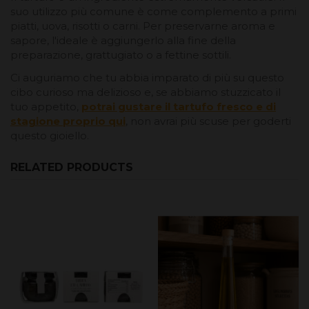
suo utilizzo più comune è come complemento a primi
piatti, uova, risotti o carni. Per preservarne aroma e
sapore, l'ideale è aggiungerlo alla fine della
preparazione, grattugiato o a fettine sottili.
Ci auguriamo che tu abbia imparato di più su questo
cibo curioso ma delizioso e, se abbiamo stuzzicato il
tuo appetito,
potrai gustare il tartufo fresco e di
stagione proprio qui
, non avrai più scuse per goderti
questo gioiello.
RELATED PRODUCTS