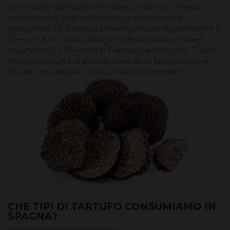
climi molto particolari (climi secchi ma con inverni
molto freddi), che ne limitano la distribuzione
geografica. I più famosi provengono da regioni come il
Piemonte in Italia (patria del tartufo bianco, Tuber
magnatum), il Perigord in Francia (tartufo nero, Tuber
melanosporum), e alcune zone della Spagna come
Teruel, uno dei principali produttori mondiali.
CHE TIPI DI TARTUFO CONSUMIAMO IN
SPAGNA?