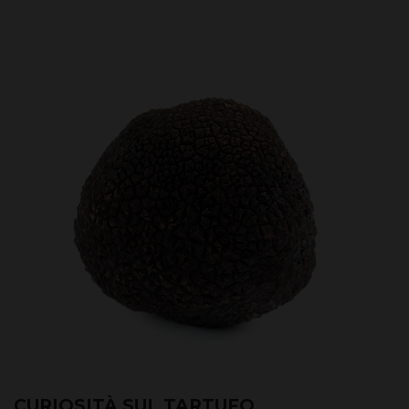
CURIOSITÀ SUL TARTUFO