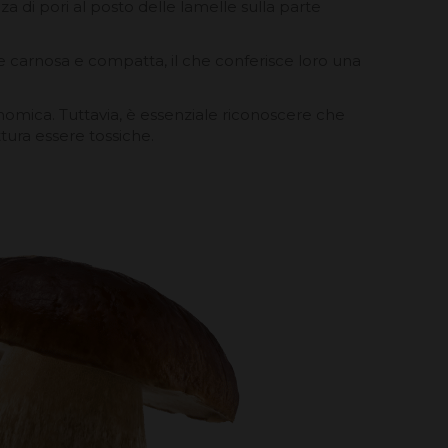
nza di pori al posto delle lamelle sulla parte
 carnosa e compatta, il che conferisce loro una
onomica. Tuttavia, è essenziale riconoscere che
tura essere tossiche.