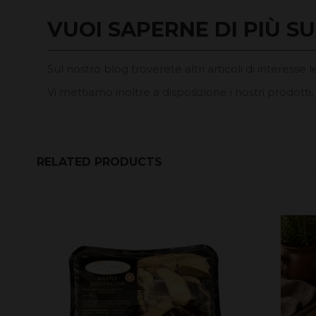
VUOI SAPERNE DI PIÙ SU 
Sul nostro blog troverete altri articoli di interesse 
Vi mettiamo inoltre a disposizione i nostri prodott
RELATED PRODUCTS