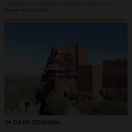
Diventare uno dei punti di forza al confine con il
Regno di Castiglia.
Appartamenti nella capitale di Teruel cliccando qui
IN DATA ODIERNA