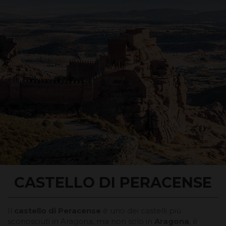
CASTELLO DI PERACENSE
Il
castello di Peracense
è uno dei castelli più
sconosciuti in Aragona, ma non solo in
Aragona
, è