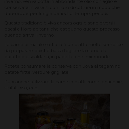
inverno, veniva cotta in abbondante olio con aglio e
conservata in vasetti con l'olio di cottura in modo che
durerebbe per lunghi periodi di tempo. periodi.
Questa tradizione è viva ancora oggi e sono diversi i
paesi e i loro abitanti che eseguono questo processo
quando arriva l’inverno.
La carne di maiale sott'olio è un piatto molto semplice
da preparare poiché basta togliere la carne dal
barattolo e scaldarla, in padella o nel microonde.
Potete consumare la conserva con uova al tegamino,
patate fritte, verdure grigliate.
Puoi anche utilizzare la carne in piatti come lenticchie,
stufati, riso, ecc.