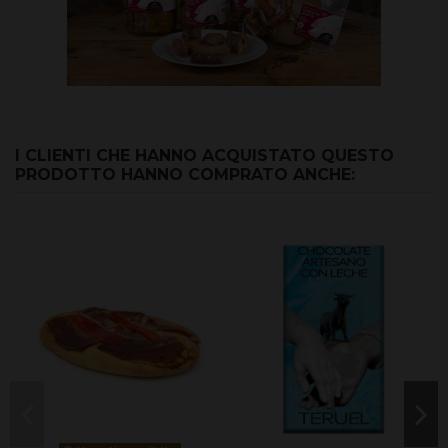
I CLIENTI CHE HANNO ACQUISTATO QUESTO
PRODOTTO HANNO COMPRATO ANCHE: