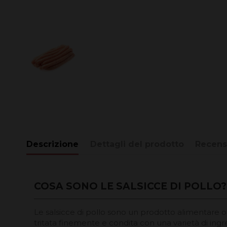
Descrizione
Dettagli del prodotto
Recens
COSA SONO LE SALSICCE DI POLLO?
Le salsicce di pollo sono un prodotto alimentare o
tritata finemente e condita con una varietà di ing