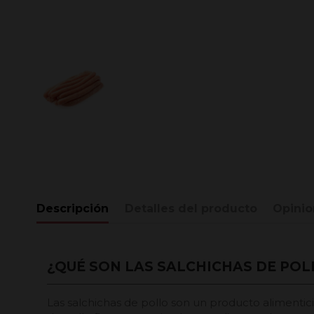
Descripción
Detalles del producto
Opinio
¿QUÉ SON LAS SALCHICHAS DE POL
Las salchichas de pollo son un producto alimentic