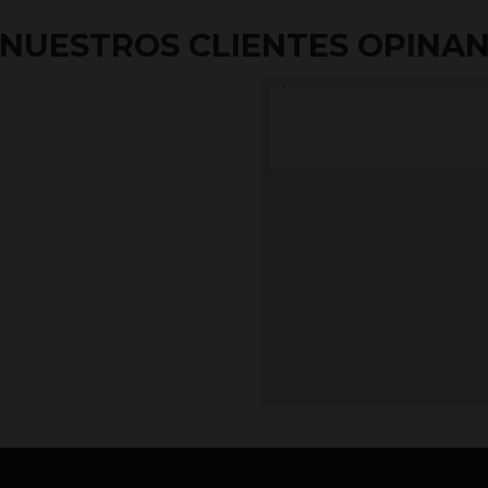
NUESTROS CLIENTES OPINA