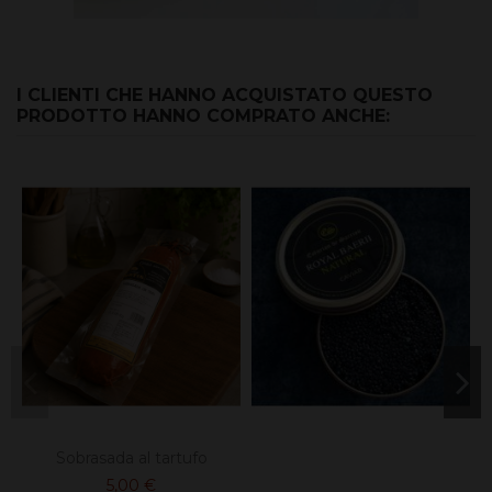
I CLIENTI CHE HANNO ACQUISTATO QUESTO
PRODOTTO HANNO COMPRATO ANCHE:
Sobrasada al tartufo
5,00 €