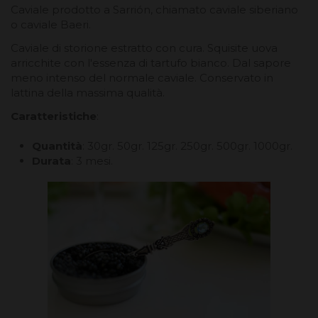
Caviale prodotto a Sarrión, chiamato caviale siberiano
o caviale Baeri.
Caviale di storione estratto con cura. Squisite uova
arricchite con l'essenza di tartufo bianco. Dal sapore
meno intenso del normale caviale. Conservato in
lattina della massima qualità.
Caratteristiche
:
Quantità
: 30gr. 50gr. 125gr. 250gr. 500gr. 1000gr.
Durata
: 3 mesi.