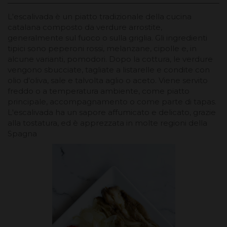
L'escalivada è un piatto tradizionale della cucina
catalana composto da verdure arrostite,
generalmente sul fuoco o sulla griglia. Gli ingredienti
tipici sono peperoni rossi, melanzane, cipolle e, in
alcune varianti, pomodori. Dopo la cottura, le verdure
vengono sbucciate, tagliate a listarelle e condite con
olio d'oliva, sale e talvolta aglio o aceto. Viene servito
freddo o a temperatura ambiente, come piatto
principale, accompagnamento o come parte di tapas.
L'escalivada ha un sapore affumicato e delicato, grazie
alla tostatura, ed è apprezzata in molte regioni della
Spagna