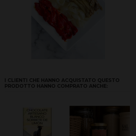
I CLIENTI CHE HANNO ACQUISTATO QUESTO
PRODOTTO HANNO COMPRATO ANCHE: