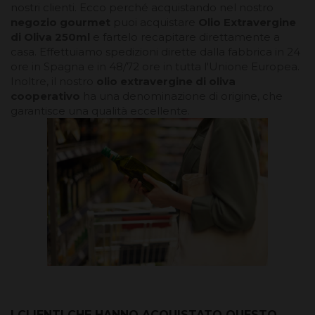
nostri clienti. Ecco perché acquistando nel nostro
negozio gourmet
puoi acquistare
Olio Extravergine
di Oliva 250ml
e fartelo recapitare direttamente a
casa. Effettuiamo spedizioni dirette dalla fabbrica in 24
ore in Spagna e in 48/72 ore in tutta l'Unione Europea.
Inoltre, il nostro
olio extravergine di oliva
cooperativo
ha una denominazione di origine, che
garantisce una qualità eccellente.
I CLIENTI CHE HANNO ACQUISTATO QUESTO