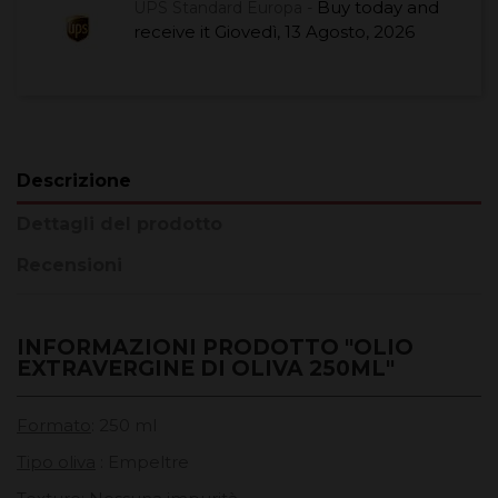
Buy today
and
UPS Standard Europa -
receive it
Giovedì, 13 Agosto, 2026
Descrizione
Dettagli del prodotto
Recensioni
INFORMAZIONI PRODOTTO "OLIO
EXTRAVERGINE DI OLIVA 250ML"
Formato
: 250 ml
Tipo oliva
: Empeltre